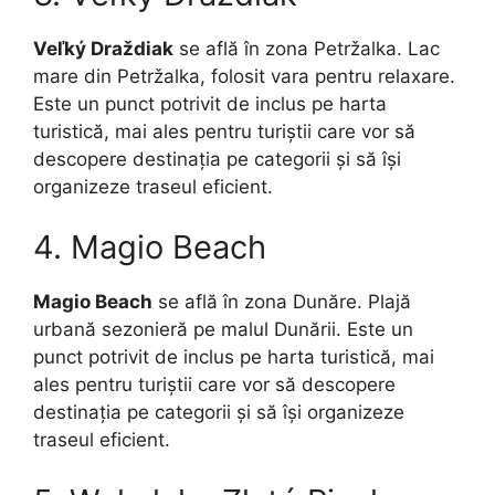
Veľký Draždiak
se află în zona Petržalka. Lac
mare din Petržalka, folosit vara pentru relaxare.
Este un punct potrivit de inclus pe harta
turistică, mai ales pentru turiștii care vor să
descopere destinația pe categorii și să își
organizeze traseul eficient.
4. Magio Beach
Magio Beach
se află în zona Dunăre. Plajă
urbană sezonieră pe malul Dunării. Este un
punct potrivit de inclus pe harta turistică, mai
ales pentru turiștii care vor să descopere
destinația pe categorii și să își organizeze
traseul eficient.