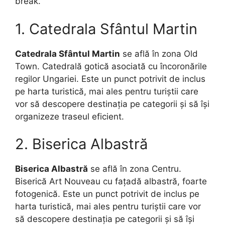
break.
1. Catedrala Sfântul Martin
Catedrala Sfântul Martin
se află în zona Old
Town. Catedrală gotică asociată cu încoronările
regilor Ungariei. Este un punct potrivit de inclus
pe harta turistică, mai ales pentru turiștii care
vor să descopere destinația pe categorii și să își
organizeze traseul eficient.
2. Biserica Albastră
Biserica Albastră
se află în zona Centru.
Biserică Art Nouveau cu fațadă albastră, foarte
fotogenică. Este un punct potrivit de inclus pe
harta turistică, mai ales pentru turiștii care vor
să descopere destinația pe categorii și să își