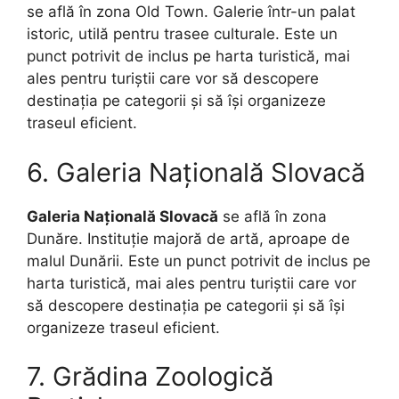
se află în zona Old Town. Galerie într-un palat
istoric, utilă pentru trasee culturale. Este un
punct potrivit de inclus pe harta turistică, mai
ales pentru turiștii care vor să descopere
destinația pe categorii și să își organizeze
traseul eficient.
6. Galeria Națională Slovacă
Galeria Națională Slovacă
se află în zona
Dunăre. Instituție majoră de artă, aproape de
malul Dunării. Este un punct potrivit de inclus pe
harta turistică, mai ales pentru turiștii care vor
să descopere destinația pe categorii și să își
organizeze traseul eficient.
7. Grădina Zoologică