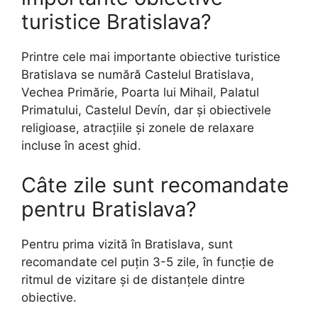
turistice Bratislava?
Printre cele mai importante obiective turistice
Bratislava se numără Castelul Bratislava,
Vechea Primărie, Poarta lui Mihail, Palatul
Primatului, Castelul Devín, dar și obiectivele
religioase, atracțiile și zonele de relaxare
incluse în acest ghid.
Câte zile sunt recomandate
pentru Bratislava?
Pentru prima vizită în Bratislava, sunt
recomandate cel puțin 3-5 zile, în funcție de
ritmul de vizitare și de distanțele dintre
obiective.