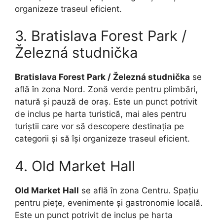
organizeze traseul eficient.
3. Bratislava Forest Park /
Železná studnička
Bratislava Forest Park / Železná studnička
se
află în zona Nord. Zonă verde pentru plimbări,
natură și pauză de oraș. Este un punct potrivit
de inclus pe harta turistică, mai ales pentru
turiștii care vor să descopere destinația pe
categorii și să își organizeze traseul eficient.
4. Old Market Hall
Old Market Hall
se află în zona Centru. Spațiu
pentru piețe, evenimente și gastronomie locală.
Este un punct potrivit de inclus pe harta