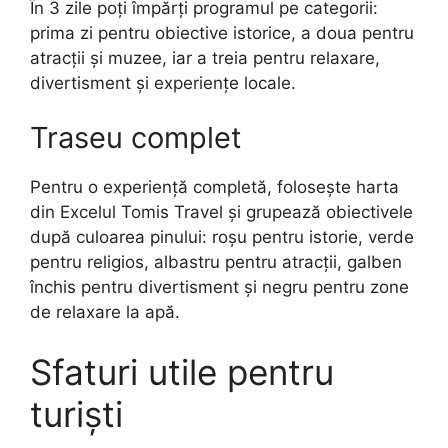
În 3 zile poți împărți programul pe categorii:
prima zi pentru obiective istorice, a doua pentru
atracții și muzee, iar a treia pentru relaxare,
divertisment și experiențe locale.
Traseu complet
Pentru o experiență completă, folosește harta
din Excelul Tomis Travel și grupează obiectivele
după culoarea pinului: roșu pentru istorie, verde
pentru religios, albastru pentru atracții, galben
închis pentru divertisment și negru pentru zone
de relaxare la apă.
Sfaturi utile pentru
turiști