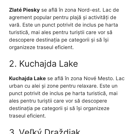
Zlaté Piesky
se află în zona Nord-est. Lac de
agrement popular pentru plajă și activități de
vară. Este un punct potrivit de inclus pe harta
turistică, mai ales pentru turiștii care vor să
descopere destinația pe categorii și să își
organizeze traseul eficient.
2. Kuchajda Lake
Kuchajda Lake
se află în zona Nové Mesto. Lac
urban cu alei și zone pentru relaxare. Este un
punct potrivit de inclus pe harta turistică, mai
ales pentru turiștii care vor să descopere
destinația pe categorii și să își organizeze
traseul eficient.
3. Veľký Draždiak