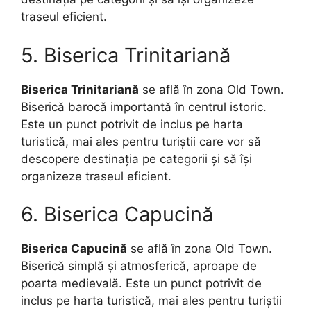
traseul eficient.
5. Biserica Trinitariană
Biserica Trinitariană
se află în zona Old Town.
Biserică barocă importantă în centrul istoric.
Este un punct potrivit de inclus pe harta
turistică, mai ales pentru turiștii care vor să
descopere destinația pe categorii și să își
organizeze traseul eficient.
6. Biserica Capucină
Biserica Capucină
se află în zona Old Town.
Biserică simplă și atmosferică, aproape de
poarta medievală. Este un punct potrivit de
inclus pe harta turistică, mai ales pentru turiștii