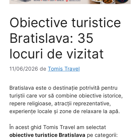
Obiective turistice
Bratislava: 35
locuri de vizitat
11/06/2026
de
Tomis Travel
Bratislava este o destinație potrivită pentru
turiștii care vor să combine obiective istorice,
repere religioase, atracții reprezentative,
experiențe locale și zone de relaxare la apă.
În acest ghid Tomis Travel am selectat
obiective turistice Bratislava
pe categorii: