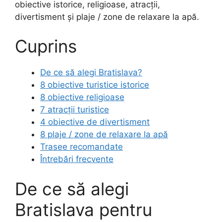
obiective istorice, religioase, atracții,
divertisment și plaje / zone de relaxare la apă.
Cuprins
De ce să alegi Bratislava?
8 obiective turistice istorice
8 obiective religioase
7 atracții turistice
4 obiective de divertisment
8 plaje / zone de relaxare la apă
Trasee recomandate
Întrebări frecvente
De ce să alegi
Bratislava pentru