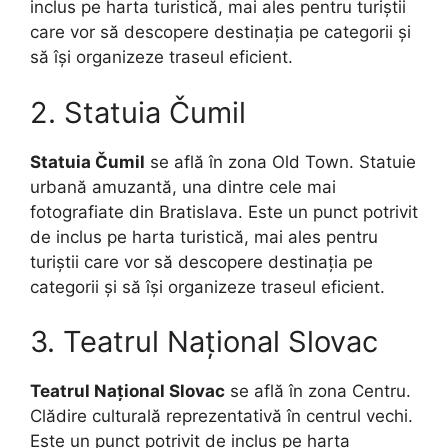
inclus pe harta turistică, mai ales pentru turiștii
care vor să descopere destinația pe categorii și
să își organizeze traseul eficient.
2. Statuia Čumil
Statuia Čumil
se află în zona Old Town. Statuie
urbană amuzantă, una dintre cele mai
fotografiate din Bratislava. Este un punct potrivit
de inclus pe harta turistică, mai ales pentru
turiștii care vor să descopere destinația pe
categorii și să își organizeze traseul eficient.
3. Teatrul Național Slovac
Teatrul Național Slovac
se află în zona Centru.
Clădire culturală reprezentativă în centrul vechi.
Este un punct potrivit de inclus pe harta