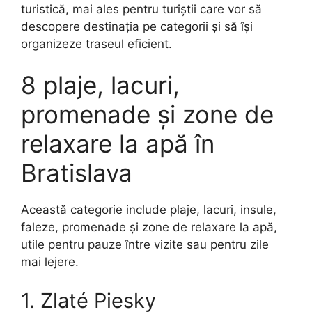
turistică, mai ales pentru turiștii care vor să
descopere destinația pe categorii și să își
organizeze traseul eficient.
8 plaje, lacuri,
promenade și zone de
relaxare la apă în
Bratislava
Această categorie include plaje, lacuri, insule,
faleze, promenade și zone de relaxare la apă,
utile pentru pauze între vizite sau pentru zile
mai lejere.
1. Zlaté Piesky