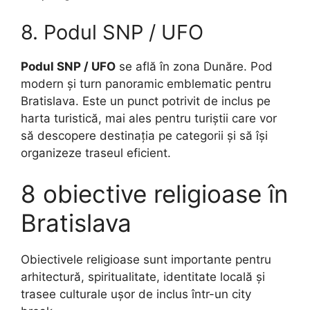
8. Podul SNP / UFO
Podul SNP / UFO
se află în zona Dunăre. Pod
modern și turn panoramic emblematic pentru
Bratislava. Este un punct potrivit de inclus pe
harta turistică, mai ales pentru turiștii care vor
să descopere destinația pe categorii și să își
organizeze traseul eficient.
8 obiective religioase în
Bratislava
Obiectivele religioase sunt importante pentru
arhitectură, spiritualitate, identitate locală și
trasee culturale ușor de inclus într-un city