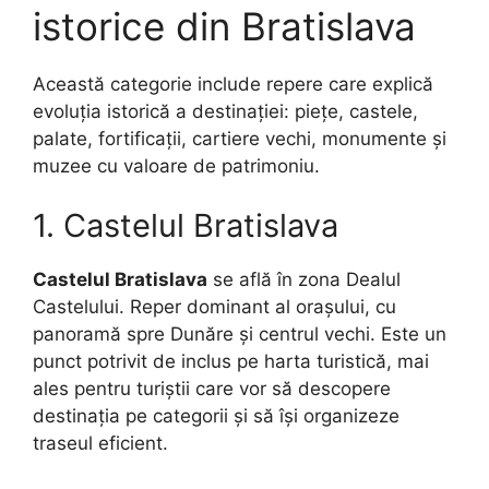
istorice din Bratislava
Această categorie include repere care explică
evoluția istorică a destinației: piețe, castele,
palate, fortificații, cartiere vechi, monumente și
muzee cu valoare de patrimoniu.
1. Castelul Bratislava
Castelul Bratislava
se află în zona Dealul
Castelului. Reper dominant al orașului, cu
panoramă spre Dunăre și centrul vechi. Este un
punct potrivit de inclus pe harta turistică, mai
ales pentru turiștii care vor să descopere
destinația pe categorii și să își organizeze
traseul eficient.