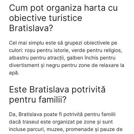
Cum pot organiza harta cu
obiective turistice
Bratislava?
Cel mai simplu este să grupezi obiectivele pe
culori: roșu pentru istorie, verde pentru religios,
albastru pentru atracții, galben închis pentru
divertisment și negru pentru zone de relaxare la
apă.
Este Bratislava potrivită
pentru familii?
Da, Bratislava poate fi potrivită pentru familii
dacă traseul este organizat pe zone și sunt
incluse parcuri, muzee, promenade și pauze de