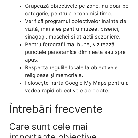
Grupează obiectivele pe zone, nu doar pe
categorie, pentru a economisi timp.
Verifică programul obiectivelor înainte de
vizită, mai ales pentru muzee, biserici,
sinagogi, moschei și atracții sezoniere.
Pentru fotografii mai bune, vizitează
punctele panoramice dimineața sau spre
apus.
Respectă regulile locale la obiectivele
religioase și memoriale.
Folosește harta Google My Maps pentru a
vedea rapid obiectivele apropiate.
Întrebări frecvente
Care sunt cele mai
importante obiective