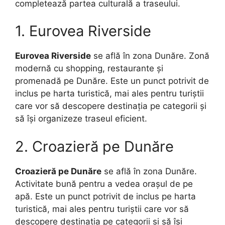
completează partea culturală a traseului.
1. Eurovea Riverside
Eurovea Riverside
se află în zona Dunăre. Zonă
modernă cu shopping, restaurante și
promenadă pe Dunăre. Este un punct potrivit de
inclus pe harta turistică, mai ales pentru turiștii
care vor să descopere destinația pe categorii și
să își organizeze traseul eficient.
2. Croazieră pe Dunăre
Croazieră pe Dunăre
se află în zona Dunăre.
Activitate bună pentru a vedea orașul de pe
apă. Este un punct potrivit de inclus pe harta
turistică, mai ales pentru turiștii care vor să
descopere destinația pe categorii și să își