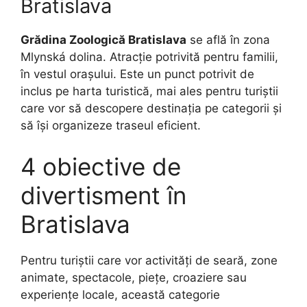
Bratislava
Grădina Zoologică Bratislava
se află în zona
Mlynská dolina. Atracție potrivită pentru familii,
în vestul orașului. Este un punct potrivit de
inclus pe harta turistică, mai ales pentru turiștii
care vor să descopere destinația pe categorii și
să își organizeze traseul eficient.
4 obiective de
divertisment în
Bratislava
Pentru turiștii care vor activități de seară, zone
animate, spectacole, piețe, croaziere sau
experiențe locale, această categorie