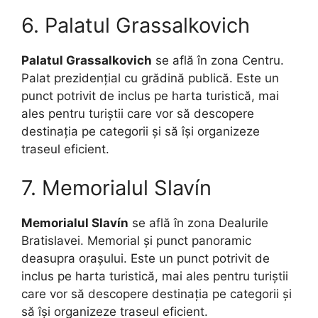
6. Palatul Grassalkovich
Palatul Grassalkovich
se află în zona Centru.
Palat prezidențial cu grădină publică. Este un
punct potrivit de inclus pe harta turistică, mai
ales pentru turiștii care vor să descopere
destinația pe categorii și să își organizeze
traseul eficient.
7. Memorialul Slavín
Memorialul Slavín
se află în zona Dealurile
Bratislavei. Memorial și punct panoramic
deasupra orașului. Este un punct potrivit de
inclus pe harta turistică, mai ales pentru turiștii
care vor să descopere destinația pe categorii și
să își organizeze traseul eficient.