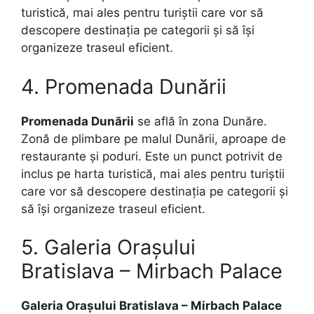
turistică, mai ales pentru turiștii care vor să
descopere destinația pe categorii și să își
organizeze traseul eficient.
4. Promenada Dunării
Promenada Dunării
se află în zona Dunăre.
Zonă de plimbare pe malul Dunării, aproape de
restaurante și poduri. Este un punct potrivit de
inclus pe harta turistică, mai ales pentru turiștii
care vor să descopere destinația pe categorii și
să își organizeze traseul eficient.
5. Galeria Orașului
Bratislava – Mirbach Palace
Galeria Orașului Bratislava – Mirbach Palace