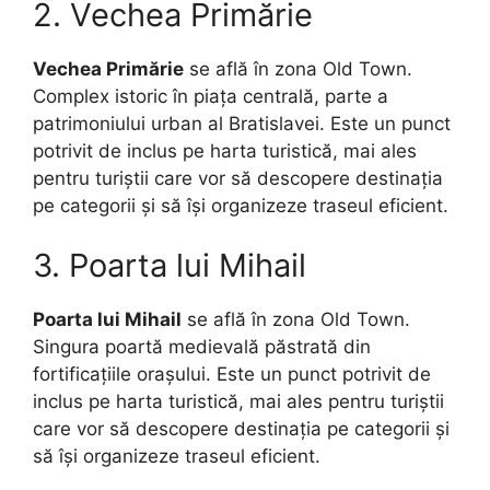
2. Vechea Primărie
Vechea Primărie
se află în zona Old Town.
Complex istoric în piața centrală, parte a
patrimoniului urban al Bratislavei. Este un punct
potrivit de inclus pe harta turistică, mai ales
pentru turiștii care vor să descopere destinația
pe categorii și să își organizeze traseul eficient.
3. Poarta lui Mihail
Poarta lui Mihail
se află în zona Old Town.
Singura poartă medievală păstrată din
fortificațiile orașului. Este un punct potrivit de
inclus pe harta turistică, mai ales pentru turiștii
care vor să descopere destinația pe categorii și
să își organizeze traseul eficient.