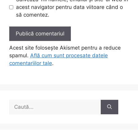
acest navigator pentru data viitoare când o
să comentez.
Acest site folosește Akismet pentru a reduce
spamul.
Află cum sunt procesate datele
comentariilor tale
.
Caută
după: