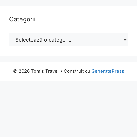
Categorii
Categorii
© 2026 Tomis Travel
• Construit cu
GeneratePress