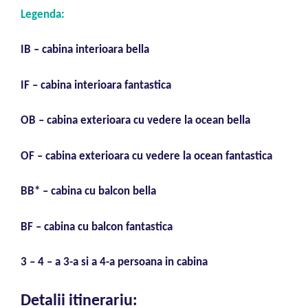
Legenda:
IB – cabina interioara bella
IF – cabina interioara fantastica
OB – cabina exterioara cu vedere la ocean bella
OF – cabina exterioara cu vedere la ocean fantastica
BB* – cabina cu balcon bella
BF – cabina cu balcon fantastica
3 – 4 – a 3-a si a 4-a persoana in cabina
Detalii itinerariu: