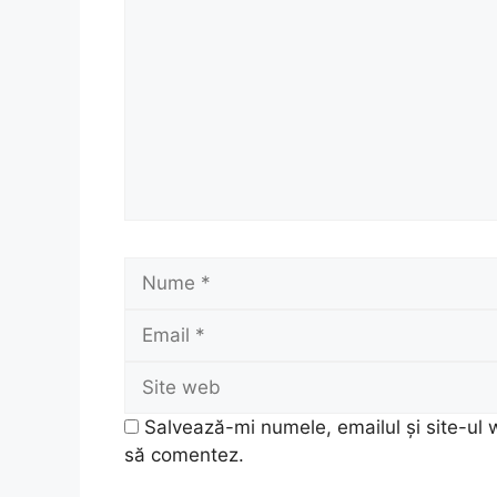
Nume
Salvează-mi numele, emailul și site-ul 
să comentez.