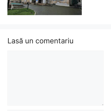
Lasă un comentariu
Comentariu