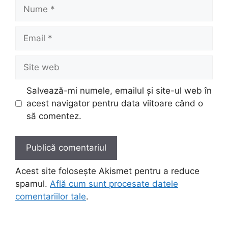
Nume
Email
Site
web
Salvează-mi numele, emailul și site-ul web în
acest navigator pentru data viitoare când o
să comentez.
Acest site folosește Akismet pentru a reduce
spamul.
Află cum sunt procesate datele
comentariilor tale
.