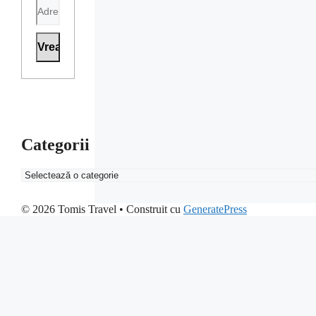
Categorii
Categorii
© 2026 Tomis Travel
• Construit cu
GeneratePress