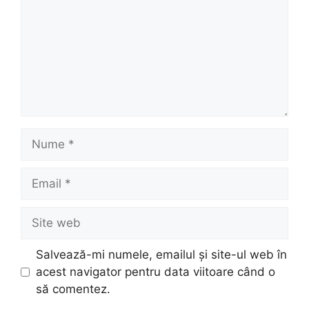
Nume
Email
Site
web
Salvează-mi numele, emailul și site-ul web în
acest navigator pentru data viitoare când o
să comentez.