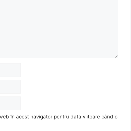
web în acest navigator pentru data viitoare când o