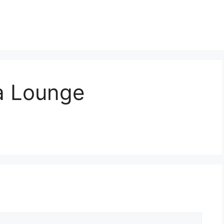
ia Lounge