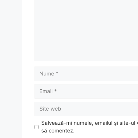
Nume
Email
Site
web
Salvează-mi numele, emailul și site-ul 
să comentez.