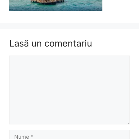
Lasă un comentariu
Comentariu
Nume