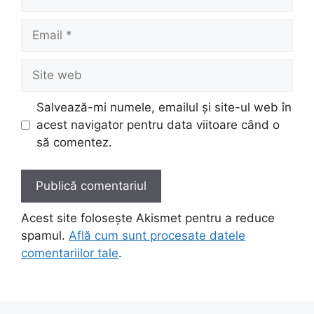
Email
Site
web
Salvează-mi numele, emailul și site-ul web în
acest navigator pentru data viitoare când o
să comentez.
Acest site folosește Akismet pentru a reduce
spamul.
Află cum sunt procesate datele
comentariilor tale
.