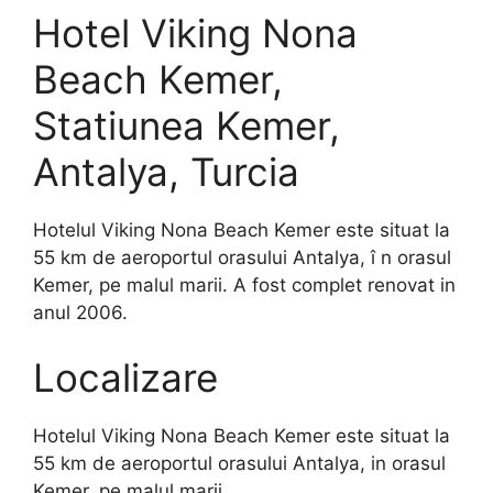
Hotel Viking Nona
Beach Kemer,
Statiunea Kemer,
Antalya, Turcia
Hotelul Viking Nona Beach Kemer este situat la
55 km de aeroportul orasului Antalya, î n orasul
Kemer, pe malul marii. A fost complet renovat in
anul 2006.
Localizare
Hotelul Viking Nona Beach Kemer este situat la
55 km de aeroportul orasului Antalya, in orasul
Kemer, pe malul marii.