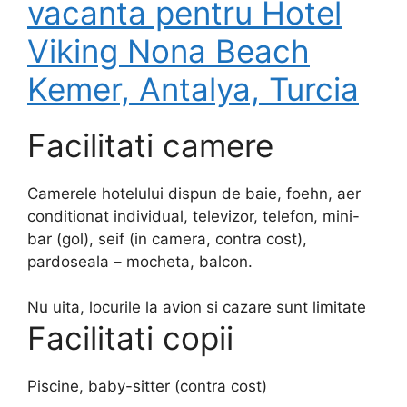
vacanta pentru Hotel
Viking Nona Beach
Kemer, Antalya, Turcia
Facilitati camere
Camerele hotelului dispun de baie, foehn, aer
conditionat individual, televizor, telefon, mini-
bar (gol), seif (in camera, contra cost),
pardoseala – mocheta, balcon.
Nu uita, locurile la avion si cazare sunt limitate
Facilitati copii
Piscine, baby-sitter (contra cost)