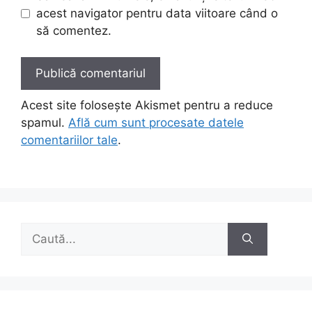
acest navigator pentru data viitoare când o
să comentez.
Acest site folosește Akismet pentru a reduce
spamul.
Află cum sunt procesate datele
comentariilor tale
.
Caută
după: