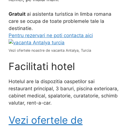
Gratuit
ai asistenta turistica in limba romana
care se ocupa de toate problemele tale la
destinatie.
Pentru rezervari ne poti contacta aici
Vezi ofertele noastre de vacanta Antalya, Turcia
Facilitati hotel
Hotelul are la dispozitia oaspetilor sai
restaurant principal, 3 baruri, piscina exterioara,
cabinet medical, spalatorie, curatatorie, schimb
valutar, rent-a-car.
Vezi ofertele de