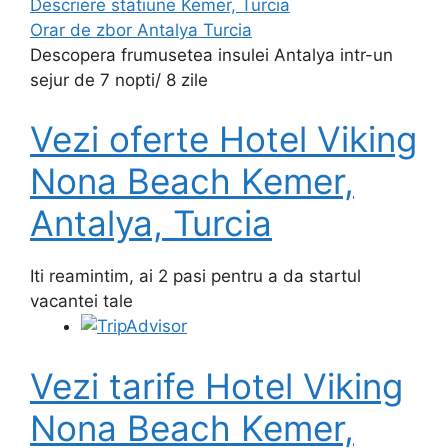
Descriere statiune Kemer, Turcia
Orar de zbor Antalya Turcia
Descopera frumusetea insulei Antalya intr-un
sejur de 7 nopti/ 8 zile
Vezi oferte Hotel Viking
Nona Beach Kemer,
Antalya, Turcia
Iti reamintim, ai 2 pasi pentru a da startul
vacantei tale
Vezi tarife Hotel Viking
Nona Beach Kemer,