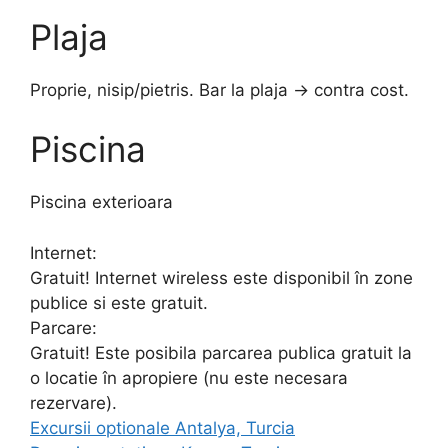
Plaja
Proprie, nisip/pietris. Bar la plaja -> contra cost.
Piscina
Piscina exterioara
Internet:
Gratuit! Internet wireless este disponibil în zone
publice si este gratuit.
Parcare:
Gratuit! Este posibila parcarea publica gratuit la
o locatie în apropiere (nu este necesara
rezervare).
Excursii optionale Antalya, Turcia