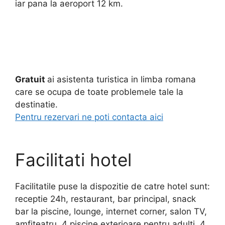
iar pana la aeroport 12 km.
Gratuit
ai asistenta turistica in limba romana
care se ocupa de toate problemele tale la
destinatie.
Pentru rezervari ne poti contacta aici
Facilitati hotel
Facilitatile puse la dispozitie de catre hotel sunt:
receptie 24h, restaurant, bar principal, snack
bar la piscine, lounge, internet corner, salon TV,
amfiteatru, 4 piscine exterioare pentru adulti, 4