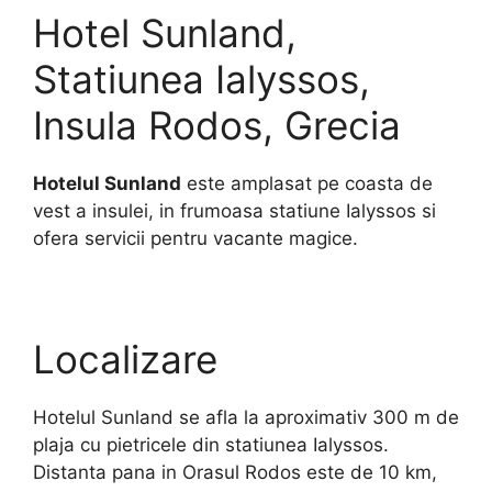
Hotel Sunland,
Statiunea Ialyssos,
Insula Rodos, Grecia
Hotelul Sunland
este amplasat pe coasta de
vest a insulei, in frumoasa statiune Ialyssos si
ofera servicii pentru vacante magice.
Localizare
Hotelul Sunland se afla la aproximativ 300 m de
plaja cu pietricele din statiunea Ialyssos.
Distanta pana in Orasul Rodos este de 10 km,