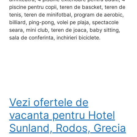
piscine pentru copii, teren de bascket, teren de
tenis, teren de minifotbal, program de aerobic,
billiard, ping-pong, volei pe plaja, spectacole
seara, mini club, teren de joaca, baby sitting,
sala de conferinta, inchirieri biciclete.
Vezi ofertele de
vacanta pentru Hotel
Sunland, Rodos, Grecia