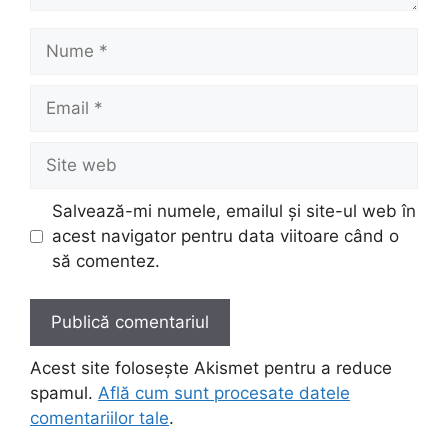
Nume
Email
Site
web
Salvează-mi numele, emailul și site-ul web în
acest navigator pentru data viitoare când o
să comentez.
Acest site folosește Akismet pentru a reduce
spamul.
Află cum sunt procesate datele
comentariilor tale
.