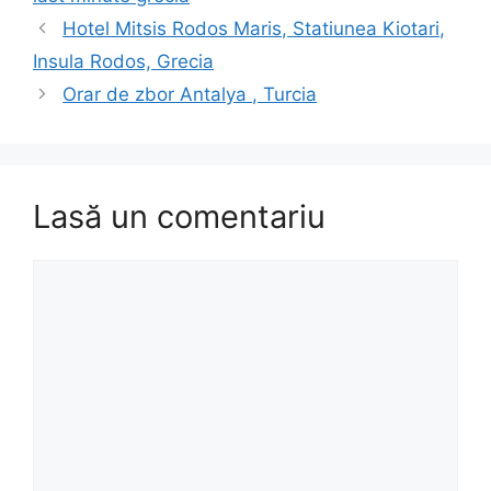
Hotel Mitsis Rodos Maris, Statiunea Kiotari,
Insula Rodos, Grecia
Orar de zbor Antalya , Turcia
Lasă un comentariu
Comentariu