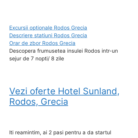
Excursii optionale Rodos Grecia
Descriere statiuni Rodos Grecia
Orar de zbor Rodos Grecia
Descopera frumusetea insulei Rodos intr-un
sejur de 7 nopti/ 8 zile
Vezi oferte Hotel Sunland,
Rodos, Grecia
Iti reamintim, ai 2 pasi pentru a da startul