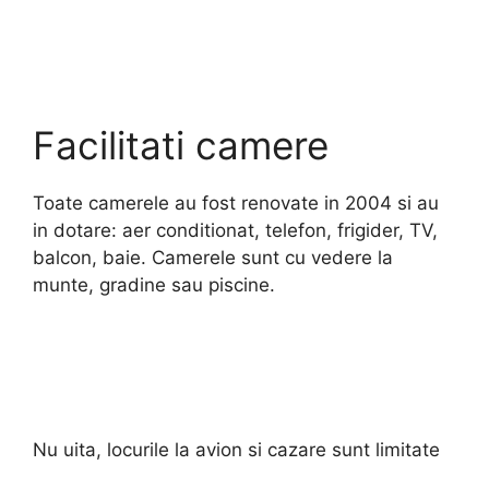
Facilitati camere
Toate camerele au fost renovate in 2004 si au
in dotare: aer conditionat, telefon, frigider, TV,
balcon, baie. Camerele sunt cu vedere la
munte, gradine sau piscine.
Nu uita, locurile la avion si cazare sunt limitate