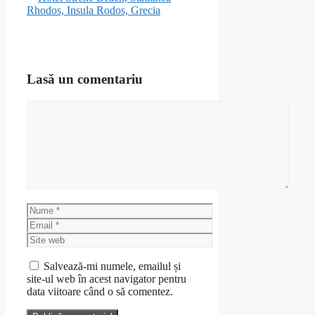
Rhodos, Insula Rodos, Grecia
Lasă un comentariu
Comentariu
Nume
Email
Site
web
Salvează-mi numele, emailul și
site-ul web în acest navigator pentru
data viitoare când o să comentez.