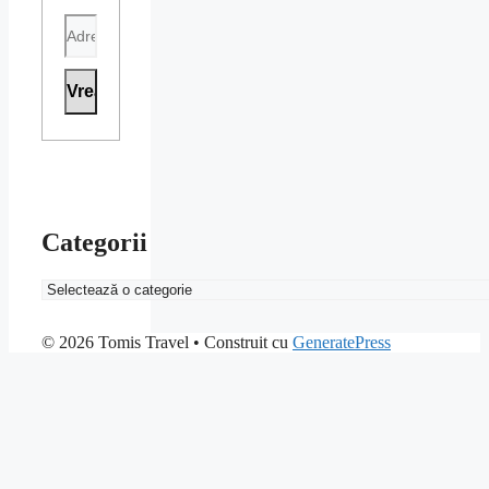
Categorii
Categorii
© 2026 Tomis Travel
• Construit cu
GeneratePress