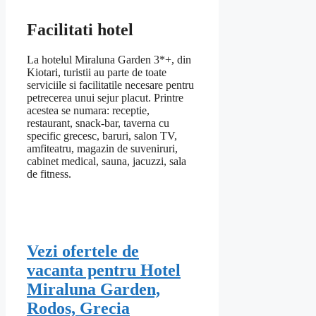
Facilitati hotel
La hotelul Miraluna Garden 3*+, din
Kiotari, turistii au parte de toate
serviciile si facilitatile necesare pentru
petrecerea unui sejur placut. Printre
acestea se numara: receptie,
restaurant, snack-bar, taverna cu
specific grecesc, baruri, salon TV,
amfiteatru, magazin de suveniruri,
cabinet medical, sauna, jacuzzi, sala
de fitness.
Vezi ofertele de
vacanta pentru Hotel
Miraluna Garden,
Rodos, Grecia