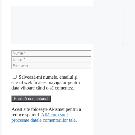
Comentariu
Nume
Email
Site
web
Salvează-mi numele, emailul și
site-ul web în acest navigator pentru
data viitoare când o să comentez.
Acest site folosește Akismet pentru a
reduce spamul.
Află cum sunt
procesate datele comentariilor tale
.