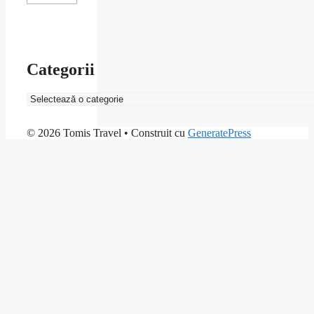
Categorii
Categorii
© 2026 Tomis Travel
• Construit cu
GeneratePress