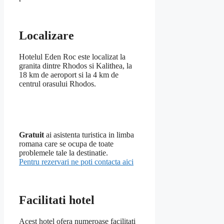
Localizare
Hotelul Eden Roc este localizat la
granita dintre Rhodos si Kalithea, la
18 km de aeroport si la 4 km de
centrul orasului Rhodos.
Gratuit
ai asistenta turistica in limba
romana care se ocupa de toate
problemele tale la destinatie.
Pentru rezervari ne poti contacta aici
Facilitati hotel
Acest hotel ofera numeroase facilitati