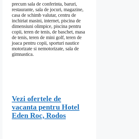
precum sala de conferinta, baruri,
restaurante, sala de jocuri, magazine,
casa de schimb valutar, centru de
inchiriat masini, internet, piscina de
dimensiuni olimpice, piscina pentru
copii, teren de tenis, de baschet, masa
de tenis, teren de mini golf, teren de
joaca pentru copii, sporturi nautice
motorizate si nemotorizate, sala de
gimnastica.
Vezi ofertele de
vacanta pentru Hotel
Eden Roc, Rodos