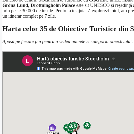
Gröna Lund
,
Drottningholm Palace
este sit UNESCO și reședință a
prin peste 30.000 de insule. Pentru a te ajuta să explorezi totul, am pr
un itinerar complet pe 7 zile.
Harta celor 35 de Obiective Turistice din
Apasă pe fiecare pin pentru a vedea numele și categoria obiectivului