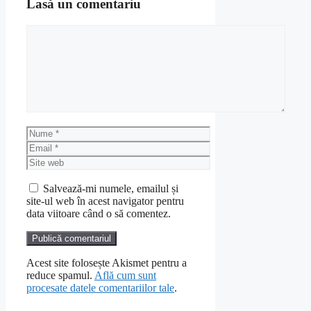
Lasă un comentariu
Comentariu
Nume
Email
Site
web
Salvează-mi numele, emailul și
site-ul web în acest navigator pentru
data viitoare când o să comentez.
Acest site folosește Akismet pentru a
reduce spamul.
Află cum sunt
procesate datele comentariilor tale
.