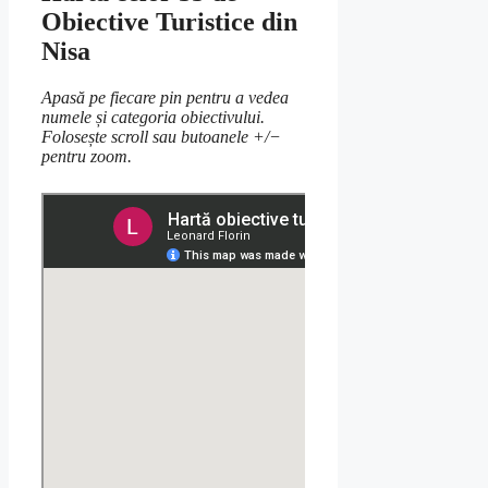
Obiective Turistice din
Nisa
Apasă pe fiecare pin pentru a vedea
numele și categoria obiectivului.
Folosește scroll sau butoanele +/−
pentru zoom.