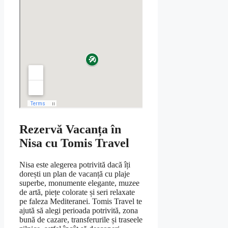
Rezervă Vacanța în
Nisa cu Tomis Travel
Nisa este alegerea potrivită dacă îți
dorești un plan de vacanță cu plaje
superbe, monumente elegante, muzee
de artă, piețe colorate și seri relaxate
pe faleza Mediteranei. Tomis Travel te
ajută să alegi perioada potrivită, zona
bună de cazare, transferurile și traseele