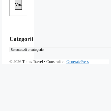
Categorii
Categorii
© 2026 Tomis Travel
• Construit cu
GeneratePress