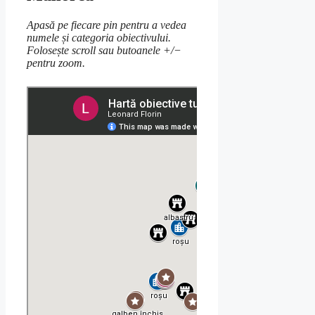
Apasă pe fiecare pin pentru a vedea
numele și categoria obiectivului.
Folosește scroll sau butoanele +/−
pentru zoom.