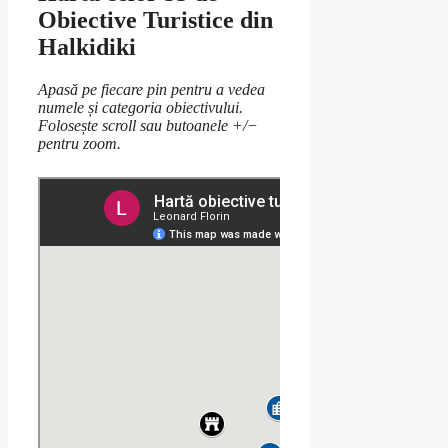
Obiective Turistice din
Halkidiki
Apasă pe fiecare pin pentru a vedea
numele și categoria obiectivului.
Folosește scroll sau butoanele +/−
pentru zoom.