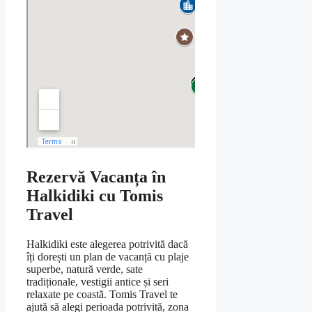
Rezervă Vacanța în
Halkidiki cu Tomis
Travel
Halkidiki este alegerea potrivită dacă
îți dorești un plan de vacanță cu plaje
superbe, natură verde, sate
tradiționale, vestigii antice și seri
relaxate pe coastă. Tomis Travel te
ajută să alegi perioada potrivită, zona