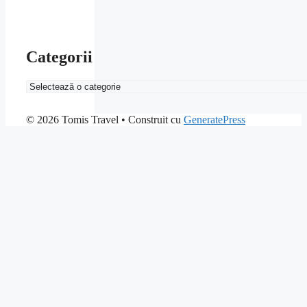
Categorii
Categorii
© 2026 Tomis Travel
• Construit cu
GeneratePress