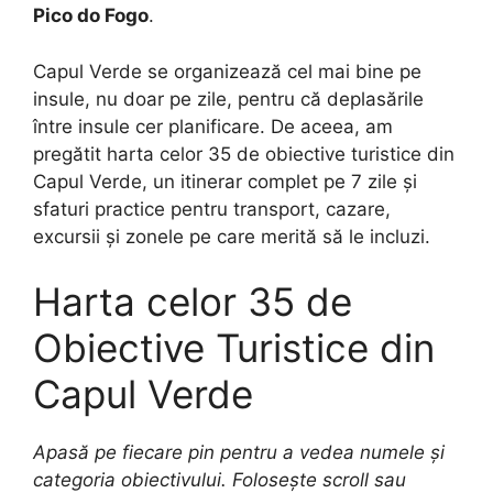
Pico do Fogo
.
Capul Verde se organizează cel mai bine pe
insule, nu doar pe zile, pentru că deplasările
între insule cer planificare. De aceea, am
pregătit harta celor 35 de obiective turistice din
Capul Verde, un itinerar complet pe 7 zile și
sfaturi practice pentru transport, cazare,
excursii și zonele pe care merită să le incluzi.
Harta celor 35 de
Obiective Turistice din
Capul Verde
Apasă pe fiecare pin pentru a vedea numele și
categoria obiectivului. Folosește scroll sau