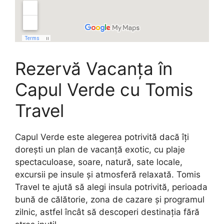
Rezervă Vacanța în
Capul Verde cu Tomis
Travel
Capul Verde este alegerea potrivită dacă îți
dorești un plan de vacanță exotic, cu plaje
spectaculoase, soare, natură, sate locale,
excursii pe insule și atmosferă relaxată. Tomis
Travel te ajută să alegi insula potrivită, perioada
bună de călătorie, zona de cazare și programul
zilnic, astfel încât să descoperi destinația fără