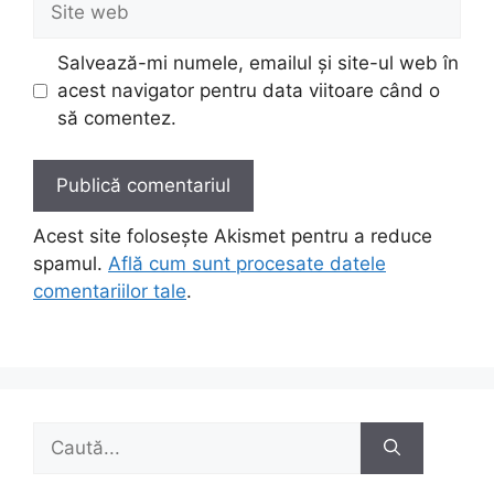
web
Salvează-mi numele, emailul și site-ul web în
acest navigator pentru data viitoare când o
să comentez.
Acest site folosește Akismet pentru a reduce
spamul.
Află cum sunt procesate datele
comentariilor tale
.
Caută
după: