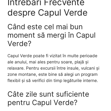
Întrebări Frecvente
despre Capul Verde
Când este cel mai bun
moment să mergi în Capul
Verde?
Capul Verde poate fi vizitat în multe perioade
ale anului, mai ales pentru soare, plajă și
relaxare. Pentru excursii între insule, vulcani și
zone montane, este bine să alegi un program
flexibil și să verifici din timp legăturile interne.
Câte zile sunt suficiente
pentru Capul Verde?