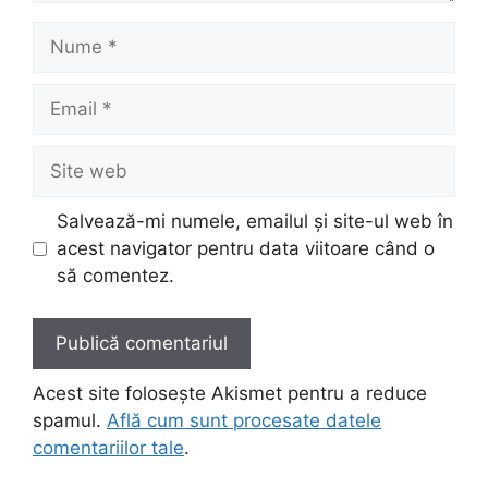
Nume
Email
Site
web
Salvează-mi numele, emailul și site-ul web în
acest navigator pentru data viitoare când o
să comentez.
Acest site folosește Akismet pentru a reduce
spamul.
Află cum sunt procesate datele
comentariilor tale
.