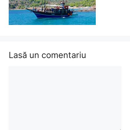
Lasă un comentariu
Comentariu