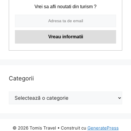
Vrei sa afli noutati din turism ?
Categorii
Categorii
© 2026 Tomis Travel
• Construit cu
GeneratePress