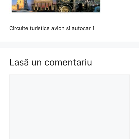
Circuite turistice avion si autocar 1
Lasă un comentariu
Comentariu