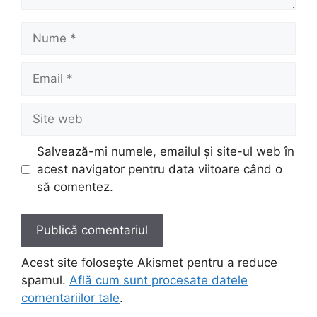
Nume
Email
Site
web
Salvează-mi numele, emailul și site-ul web în
acest navigator pentru data viitoare când o
să comentez.
Acest site folosește Akismet pentru a reduce
spamul.
Află cum sunt procesate datele
comentariilor tale
.