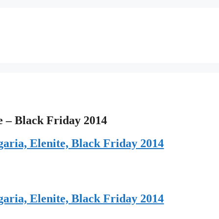
e – Black Friday 2014
garia, Elenite, Black Friday 2014
garia, Elenite, Black Friday 2014