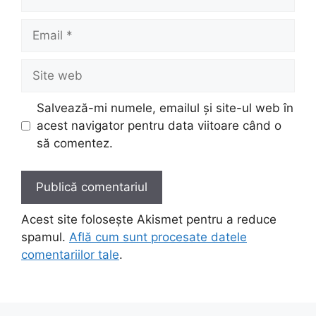
Email
Site
web
Salvează-mi numele, emailul și site-ul web în
acest navigator pentru data viitoare când o
să comentez.
Acest site folosește Akismet pentru a reduce
spamul.
Află cum sunt procesate datele
comentariilor tale
.