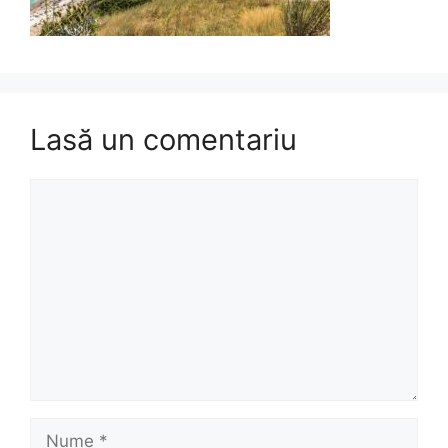
Lasă un comentariu
Comentariu
Nume