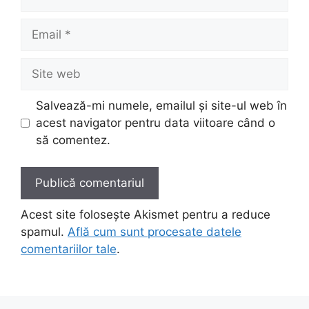
Email
Site
web
Salvează-mi numele, emailul și site-ul web în
acest navigator pentru data viitoare când o
să comentez.
Acest site folosește Akismet pentru a reduce
spamul.
Află cum sunt procesate datele
comentariilor tale
.