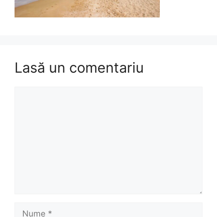
Lasă un comentariu
Comentariu
Nume