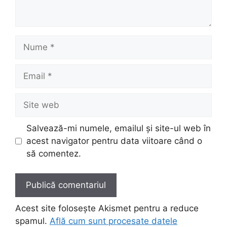
Nume
Email
Site
web
Salvează-mi numele, emailul și site-ul web în
acest navigator pentru data viitoare când o
să comentez.
Acest site folosește Akismet pentru a reduce
spamul.
Află cum sunt procesate datele