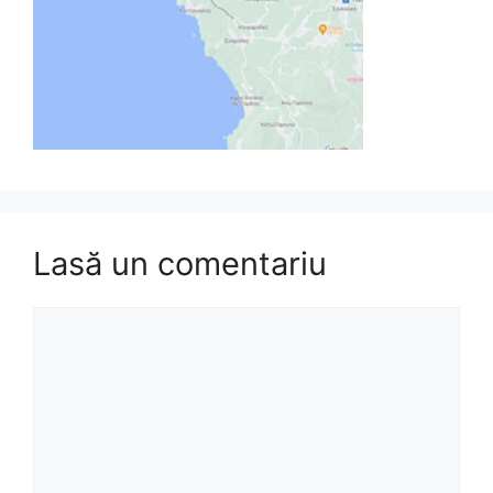
Lasă un comentariu
Comentariu