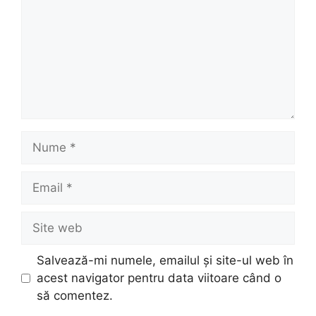
Nume
Email
Site
web
Salvează-mi numele, emailul și site-ul web în
acest navigator pentru data viitoare când o
să comentez.