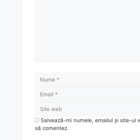
Nume
Salvează-mi numele, emailul și site-ul 
să comentez.