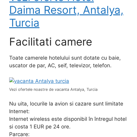
Daima Resort, Antalya,
Turcia
Facilitati camere
Toate camerele hotelului sunt dotate cu baie,
uscator de par, AC, seif, televizor, telefon.
Vezi ofertele noastre de vacanta Antalya, Turcia
Nu uita, locurile la avion si cazare sunt limitate
Internet:
Internet wireless este disponibil în întregul hotel
si costa 1 EUR pe 24 ore.
Parcare: