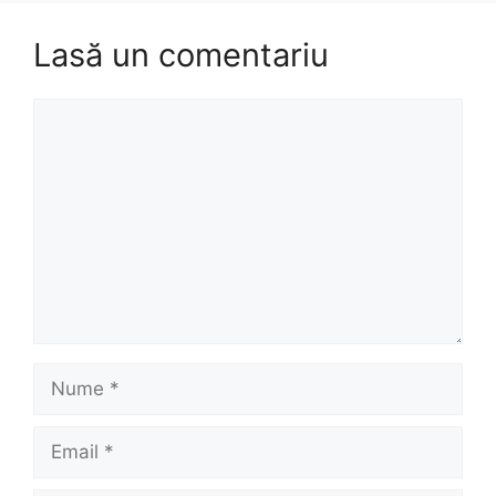
Lasă un comentariu
Comentariu
Nume
Email