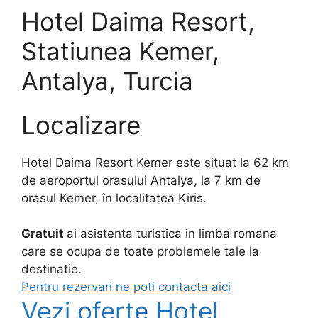
Hotel Daima Resort,
Statiunea Kemer,
Antalya, Turcia
Localizare
Hotel Daima Resort Kemer este situat la 62 km
de aeroportul orasului Antalya, la 7 km de
orasul Kemer, în localitatea Kiris.
Gratuit
ai asistenta turistica in limba romana
care se ocupa de toate problemele tale la
destinatie.
Pentru rezervari ne poti contacta aici
Vezi oferte Hotel