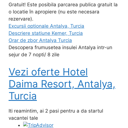
Gratuit! Este posibila parcarea publica gratuit la
o locatie în apropiere (nu este necesara
rezervare).
Excursii optionale Antalya, Turcia
Descriere statiune Kemer, Turcia
Orar de zbor Antalya Turcia
Descopera frumusetea insulei Antalya intr-un
sejur de 7 nopti/ 8 zile
Vezi oferte Hotel
Daima Resort, Antalya,
Turcia
Iti reamintim, ai 2 pasi pentru a da startul
vacantei tale