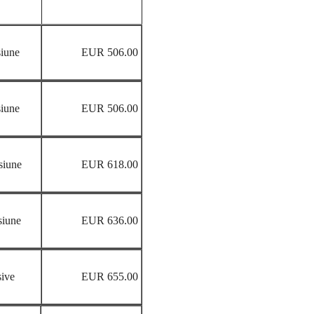
iune
EUR 506.00
iune
EUR 506.00
siune
EUR 618.00
iune
EUR 636.00
sive
EUR 655.00