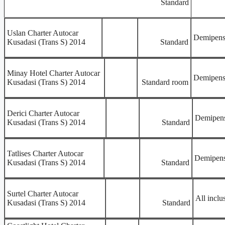
Standard
Uslan Charter Autocar
Demipens
Kusadasi (Trans S) 2014
Standard
Minay Hotel Charter Autocar
Demipens
Kusadasi (Trans S) 2014
Standard room
Derici Charter Autocar
Demipen
Kusadasi (Trans S) 2014
Standard
Tatlises Charter Autocar
Demipens
Kusadasi (Trans S) 2014
Standard
Surtel Charter Autocar
All inclu
Kusadasi (Trans S) 2014
Standard