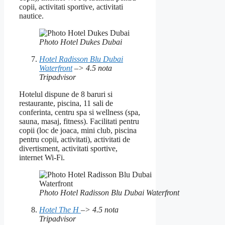
copii, activitati sportive, activitati
nautice.
Photo Hotel Dukes Dubai
Hotel Radisson Blu Dubai
Waterfront
–> 4.5 nota
Tripadvisor
Hotelul dispune de 8 baruri si
restaurante, piscina, 11 sali de
conferinta, centru spa si wellness (spa,
sauna, masaj, fitness). Facilitati pentru
copii (loc de joaca, mini club, piscina
pentru copii, activitati), activitati de
divertisment, activitati sportive,
internet Wi-Fi.
Photo Hotel Radisson Blu Dubai Waterfront
Hotel The H
–> 4.5 nota
Tripadvisor