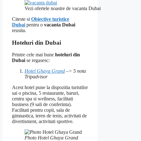
Vezi ofertele noastre de vacanta Dubai
Citeste si
Obiective turistice
Dubai
pentru o
vacanta Dubai
reusita.
Hoteluri din Dubai
Printre cele mai bune
hoteluri din
Dubai
se regasesc:
Hotel Ghaya Grand
–> 5 nota
Tripadvisor
Acest hotel pune la dispozitia turistilor
sai o piscina, 5 restaurante, baruri,
centru spa si wellness, facilitati
business (9 sali de conferinta).
Facilitati pentru copii, sala de
gimnastica, teren de tenis, activitati de
divertisment, activitati sportive.
Photo Hotel Ghaya Grand