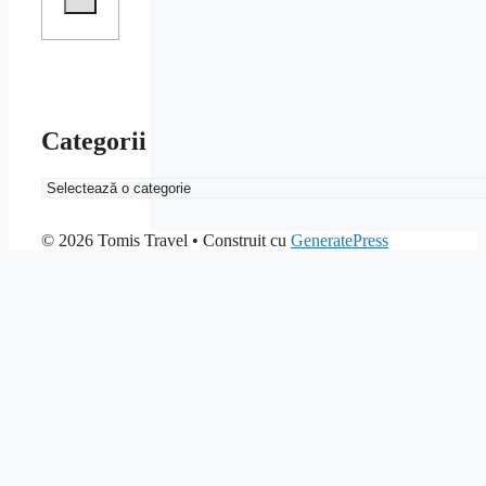
Categorii
Categorii
© 2026 Tomis Travel
• Construit cu
GeneratePress