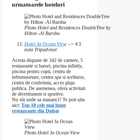
urmatoarele hoteluri
Photo Hotel and Residences DoubleTree by
Hilton -Al Barsha
Hotel Ja Ocean View
–> 4.5
nota Tripadvisor
Acesta dispune de 342 de camere, 5
restaurante si baruri, piscina infinity,
piscina pentru copii, centru de
infrumusetare, centru spa si wellness,
centru de conferinta, acces plaja
publica. De asemenea, ofera activitati
de divertisment si sportive.
Nu stii unde sa mananci? Te poti uita
aici:
Top 10 cele mai bune
restaurante din Dubai
Photo Hotel Ja Ocean View