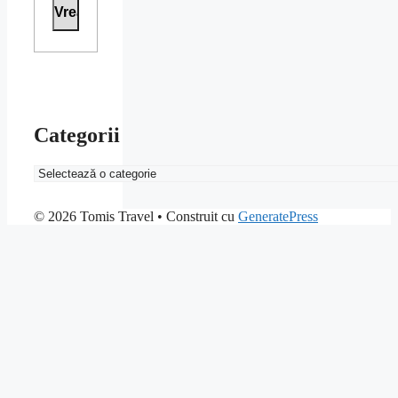
Categorii
Categorii
© 2026 Tomis Travel
• Construit cu
GeneratePress