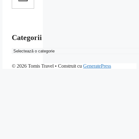
Categorii
Categorii
© 2026 Tomis Travel
• Construit cu
GeneratePress