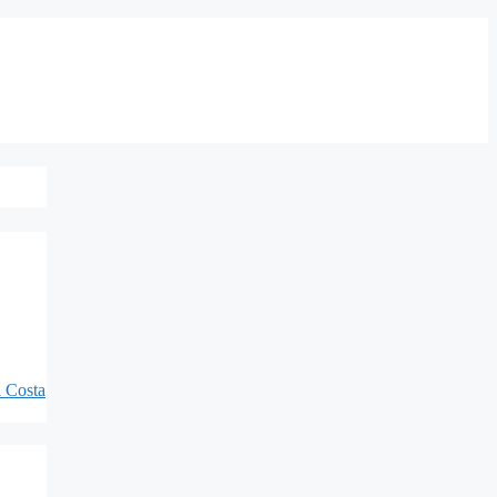
ă Costa