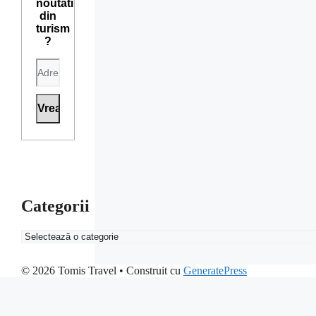
noutati
din
turism
?
Categorii
Categorii
© 2026 Tomis Travel
• Construit cu
GeneratePress