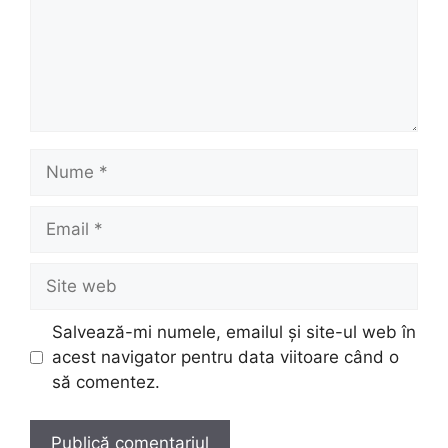
Nume
Email
Site
web
Salvează-mi numele, emailul și site-ul web în
acest navigator pentru data viitoare când o
să comentez.