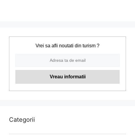
Vrei sa afli noutati din turism ?
Categorii