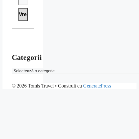
Categorii
Categorii
© 2026 Tomis Travel
• Construit cu
GeneratePress