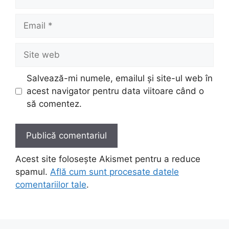
Email
Site
web
Salvează-mi numele, emailul și site-ul web în
acest navigator pentru data viitoare când o
să comentez.
Acest site folosește Akismet pentru a reduce
spamul.
Află cum sunt procesate datele
comentariilor tale
.