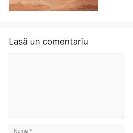
Lasă un comentariu
Comentariu
Nume