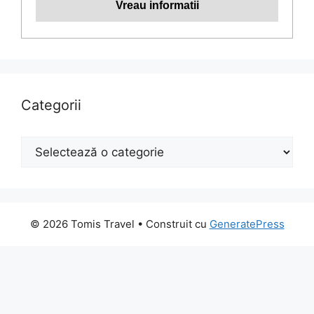
Categorii
Categorii
© 2026 Tomis Travel
• Construit cu
GeneratePress