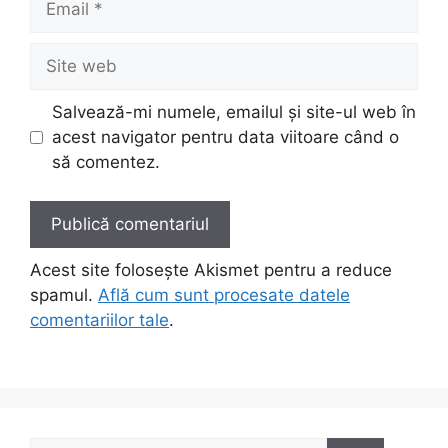
Site
web
Salvează-mi numele, emailul și site-ul web în
acest navigator pentru data viitoare când o
să comentez.
Acest site folosește Akismet pentru a reduce
spamul.
Află cum sunt procesate datele
comentariilor tale
.