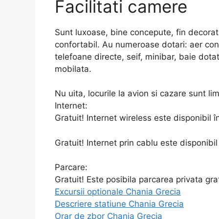
Facilitati camere
Sunt luxoase, bine concepute, fin decorat
confortabil. Au numeroase dotari: aer cond
telefoane directe, seif, minibar, baie dot
mobilata.
Nu uita, locurile la avion si cazare sunt lim
Internet:
Gratuit! Internet wireless este disponibil în
Gratuit! Internet prin cablu este disponibil 
Parcare:
Gratuit! Este posibila parcarea privata gra
Excursii optionale Chania Grecia
Descriere statiune Chania Grecia
Orar de zbor Chania Grecia