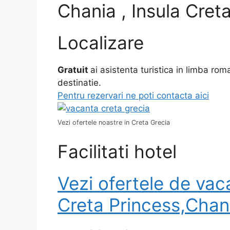
Chania , Insula Cret
Localizare
Gratuit
ai asistenta turistica in limba ro
destinatie.
Pentru rezervari ne poti contacta aici
Vezi ofertele noastre in Creta Grecia
Facilitati hotel
Vezi ofertele de vac
Creta Princess,Chan