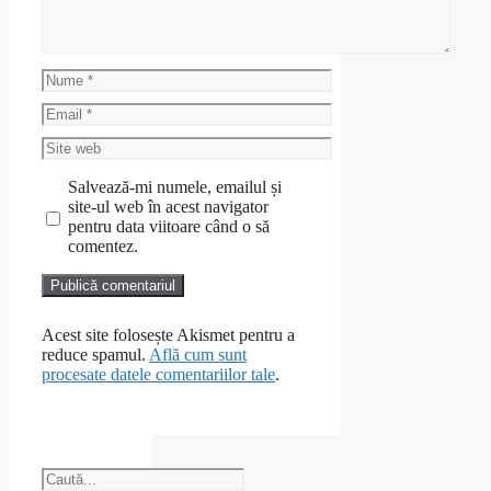
Nume
Email
Site
web
Salvează-mi numele, emailul și
site-ul web în acest navigator
pentru data viitoare când o să
comentez.
Acest site folosește Akismet pentru a
reduce spamul.
Află cum sunt
procesate datele comentariilor tale
.
Caută