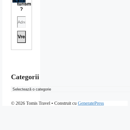
turism
?
Categorii
Categorii
© 2026 Tomis Travel
• Construit cu
GeneratePress