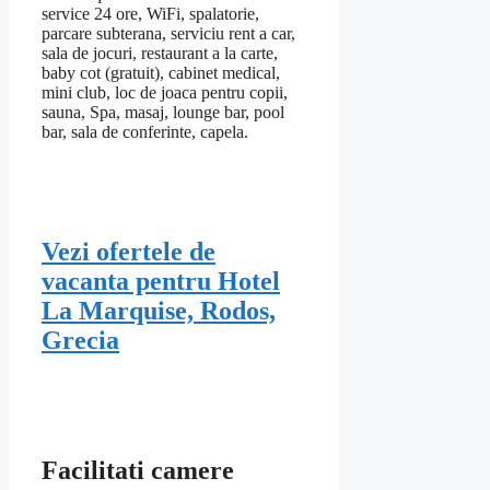
service 24 ore, WiFi, spalatorie,
parcare subterana, serviciu rent a car,
sala de jocuri, restaurant a la carte,
baby cot (gratuit), cabinet medical,
mini club, loc de joaca pentru copii,
sauna, Spa, masaj, lounge bar, pool
bar, sala de conferinte, capela.
Vezi ofertele de
vacanta pentru Hotel
La Marquise, Rodos,
Grecia
Facilitati camere