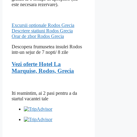
este necesara rezervare).
Excursii optionale Rodos Grecia
Descriere statiuni Rodos Grecia
Orar de zbor Rodos Grecia
Descopera frumusetea insulei Rodos
intr-un sejur de 7 nopti/ 8 zile
Vezi oferte Hotel La
Marquise, Rodos, Grecia
Iti reamintim, ai 2 pasi pentru a da
startul vacantei tale