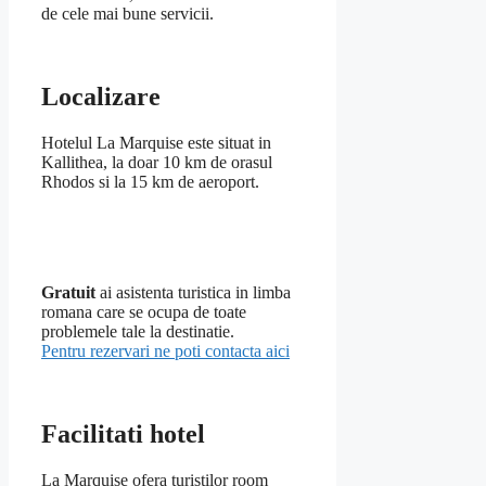
de cele mai bune servicii.
Localizare
Hotelul La Marquise este situat in
Kallithea, la doar 10 km de orasul
Rhodos si la 15 km de aeroport.
Gratuit
ai asistenta turistica in limba
romana care se ocupa de toate
problemele tale la destinatie.
Pentru rezervari ne poti contacta aici
Facilitati hotel
La Marquise ofera turistilor room