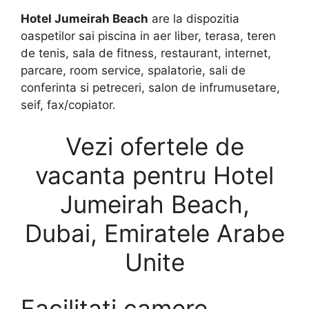
Hotel Jumeirah Beach
are la dispozitia
oaspetilor sai piscina in aer liber, terasa, teren
de tenis, sala de fitness, restaurant, internet,
parcare, room service, spalatorie, sali de
conferinta si petreceri, salon de infrumusetare,
seif, fax/copiator.
Vezi ofertele de
vacanta pentru Hotel
Jumeirah Beach,
Dubai, Emiratele Arabe
Unite
Facilitati camere