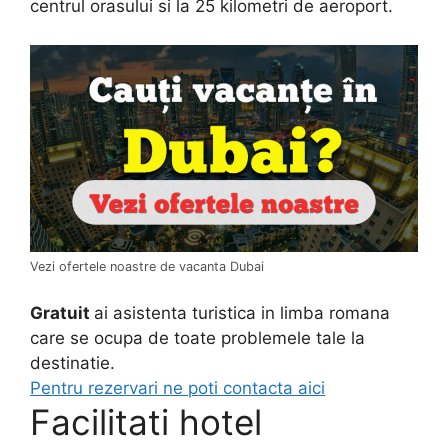
centrul orasului si la 25 kilometri de aeroport.
Vezi ofertele noastre de vacanta Dubai
Gratuit
ai asistenta turistica in limba romana
care se ocupa de toate problemele tale la
destinatie.
Pentru rezervari ne poti contacta aici
Facilitati hotel