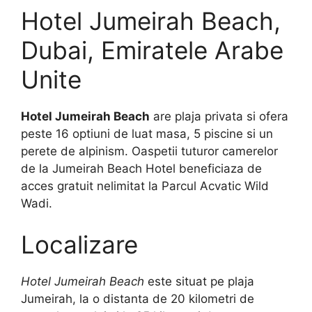
Hotel Jumeirah Beach,
Dubai, Emiratele Arabe
Unite
Hotel Jumeirah Beach
are plaja privata si ofera
peste 16 optiuni de luat masa, 5 piscine si un
perete de alpinism. Oaspetii tuturor camerelor
de la Jumeirah Beach Hotel beneficiaza de
acces gratuit nelimitat la Parcul Acvatic Wild
Wadi.
Localizare
Hotel Jumeirah Beach
este situat pe plaja
Jumeirah, la o distanta de 20 kilometri de