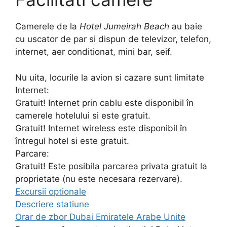
Camerele de la
Hotel Jumeirah Beach
au baie
cu uscator de par si dispun de televizor, telefon,
internet, aer conditionat, mini bar, seif.
Nu uita, locurile la avion si cazare sunt limitate
Internet:
Gratuit! Internet prin cablu este disponibil în
camerele hotelului si este gratuit.
Gratuit! Internet wireless este disponibil în
întregul hotel si este gratuit.
Parcare:
Gratuit! Este posibila parcarea privata gratuit la
proprietate (nu este necesara rezervare).
Excursii optionale
Descriere statiune
Orar de zbor Dubai Emiratele Arabe Unite