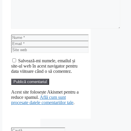
Nume
Email
Site
web
Salvează-mi numele, emailul și
site-ul web în acest navigator pentru
data viitoare când o să comentez.
Acest site folosește Akismet pentru a
reduce spamul.
Află cum sunt
procesate datele comentariilor tale
.
Caută