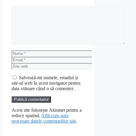
Comentariu
Nume
Email
Site
web
Salvează-mi numele, emailul și
site-ul web în acest navigator pentru
data viitoare când o să comentez.
Acest site folosește Akismet pentru a
reduce spamul.
Află cum sunt
procesate datele comentariilor tale
.