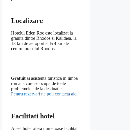
Localizare
Hotelul Eden Roc este localizat la
granita dintre Rhodos si Kalithea, la
18 km de aeroport si la 4 km de
centrul orasului Rhodos.
Gratuit
ai asistenta turistica in limba
romana care se ocupa de toate
problemele tale la destinatie.
Pentru rezervari ne poti contacta aici
Facilitati hotel
Acest hotel ofera numeroase facilitati