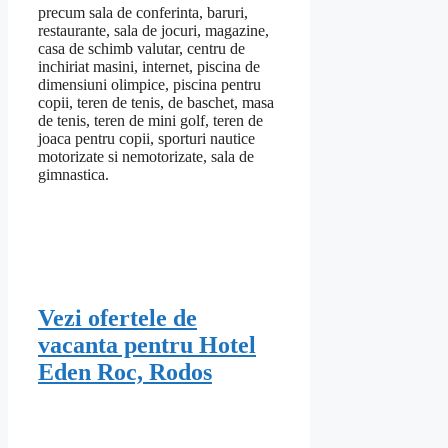
precum sala de conferinta, baruri,
restaurante, sala de jocuri, magazine,
casa de schimb valutar, centru de
inchiriat masini, internet, piscina de
dimensiuni olimpice, piscina pentru
copii, teren de tenis, de baschet, masa
de tenis, teren de mini golf, teren de
joaca pentru copii, sporturi nautice
motorizate si nemotorizate, sala de
gimnastica.
Vezi ofertele de
vacanta pentru Hotel
Eden Roc, Rodos