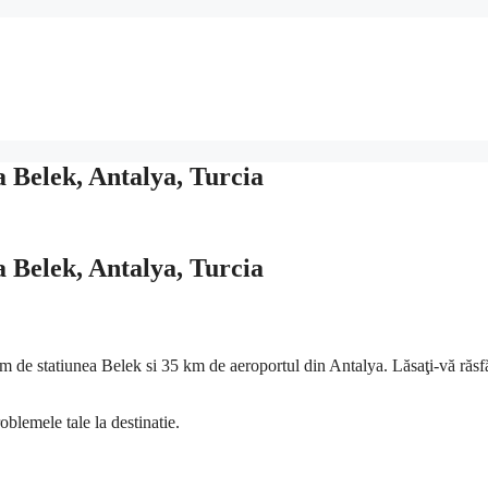
 Belek, Antalya, Turcia
 Belek, Antalya, Turcia
 de statiunea Belek si 35 km de aeroportul din Antalya. Lăsaţi-vă răsfă
oblemele tale la destinatie.