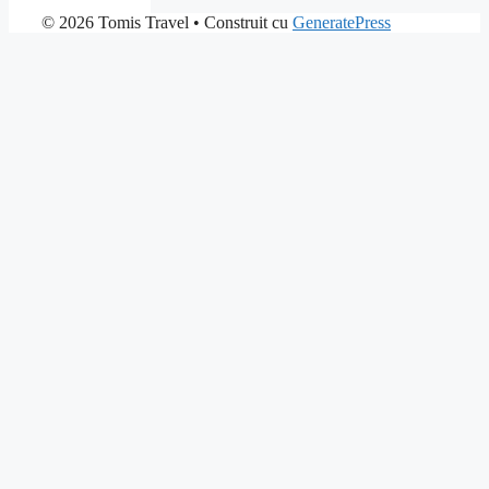
© 2026 Tomis Travel
• Construit cu
GeneratePress