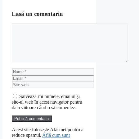
Lasă un comentariu
Comentariu
Nume
Email
Site
web
Salvează-mi numele, emailul și
site-ul web în acest navigator pentru
data viitoare când o să comentez.
Acest site folosește Akismet pentru a
reduce spamul.
Află cum sunt