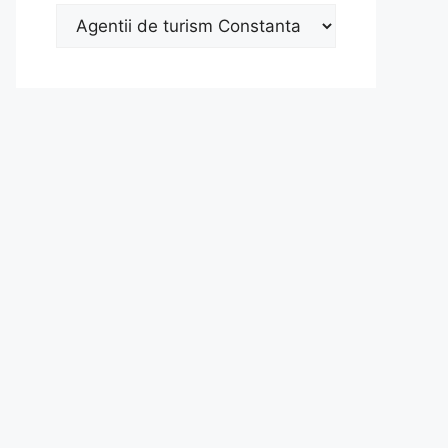
Categorii