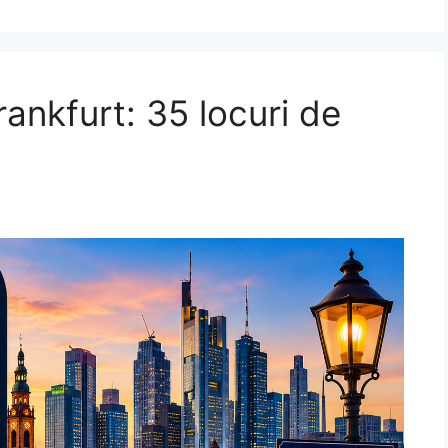
rankfurt: 35 locuri de