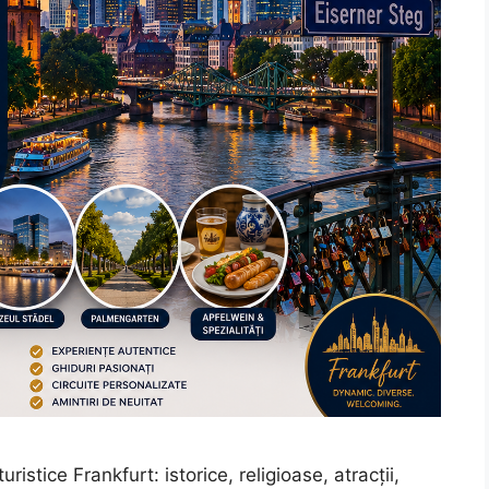
stice Frankfurt: istorice, religioase, atracții,