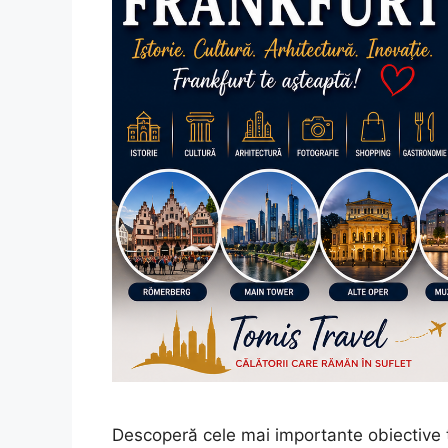
Descoperă cele mai importante obiective turi