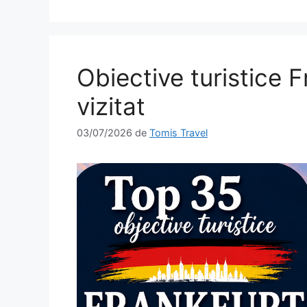
Obiective turistice F
vizitat
03/07/2026
de
Tomis Travel