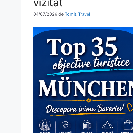
vizitat
04/07/2026
de
Tomis Travel